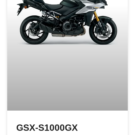
GSX-S1000GX