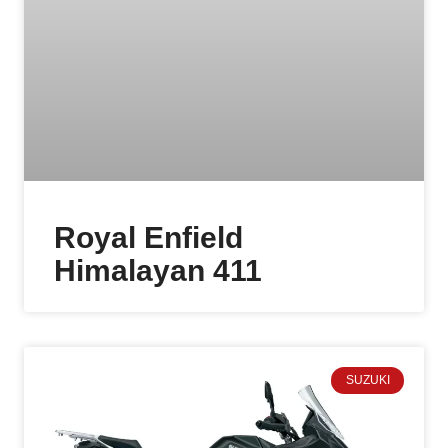
Royal Enfield
Himalayan 411
SUZUKI