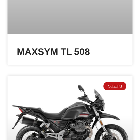
MAXSYM TL 508
SUZUKI