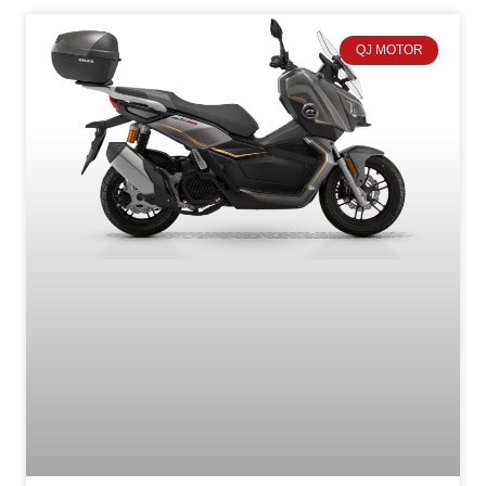
QJ MOTOR