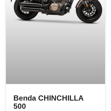
Benda CHINCHILLA
500