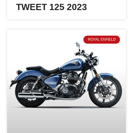
TWEET 125 2023
ROYAL ENFIELD