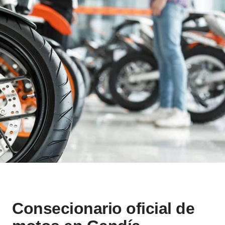
Consecionario oficial de