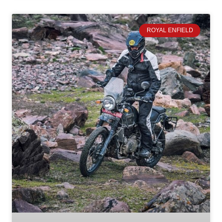
ROYAL ENFIELD