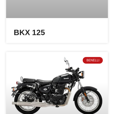
BKX 125
BENELLI