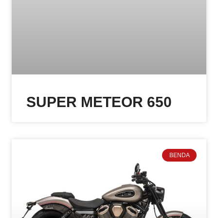
SUPER METEOR 650
BENDA