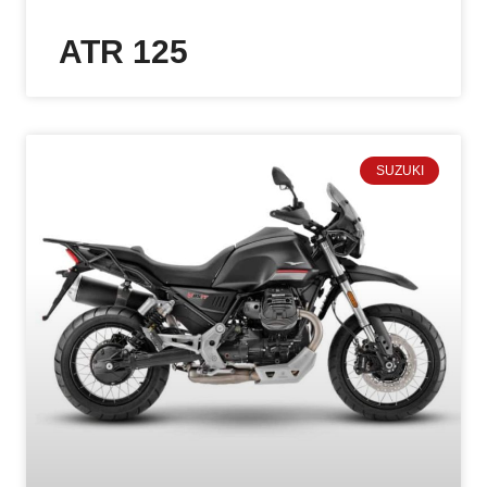
ATR 125
SUZUKI