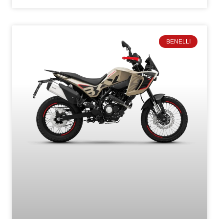
BENELLI