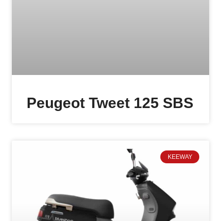
Peugeot Tweet 125 SBS
KEEWAY