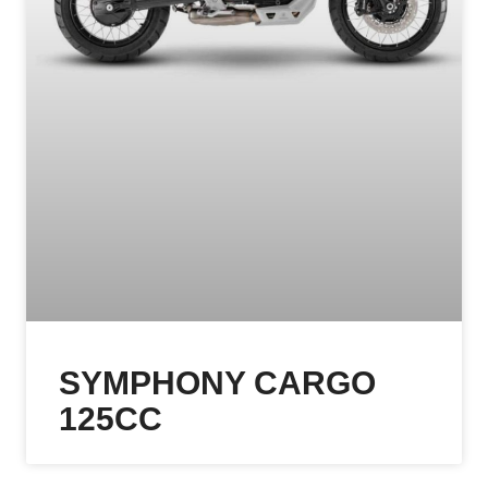
SYMPHONY CARGO
125CC