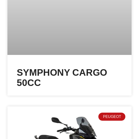
SYMPHONY CARGO
50CC
PEUGEOT