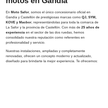
motos en Gandía
En
Moto Safor
, somos el único concesionario oficial en
Gandía y Castellón de prestigiosas marcas como
QJ, SYM,
KOVE y Macbor
, representándolas para toda la comarca de
La Safor y la provincia de Castellón. Con más de
25 años de
experiencia
en el sector de las dos ruedas, hemos
consolidado nuestra reputación como referentes en
profesionalidad y servicio.
Nuestras instalaciones, ampliadas y completamente
renovadas, ofrecen un concepto moderno y actualizado,
diseñado para brindarte la mejor experiencia. Te ofrecemos: