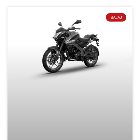
BAJAJ