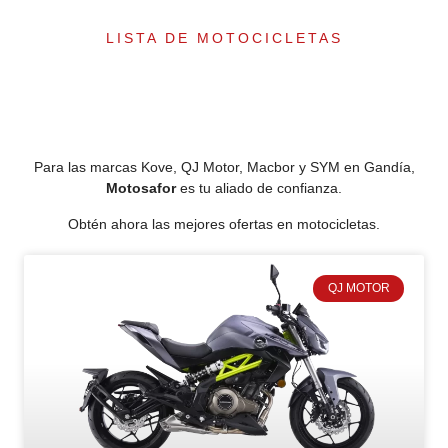
LISTA DE MOTOCICLETAS
Para las marcas Kove, QJ Motor, Macbor y SYM en Gandía,
Motosafor
es tu aliado de confianza.
Obtén ahora las mejores ofertas en motocicletas.
QJ MOTOR