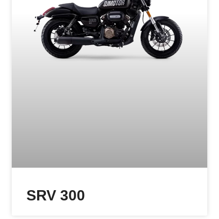
SRV 300