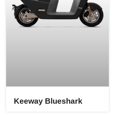
Keeway Blueshark