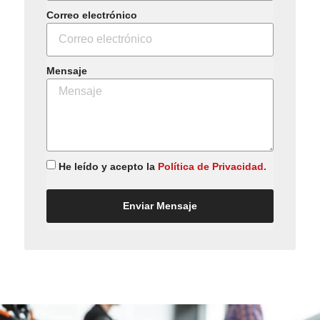
Correo electrónico
Mensaje
He leído y acepto la
Política de Privacidad.
Enviar Mensaje