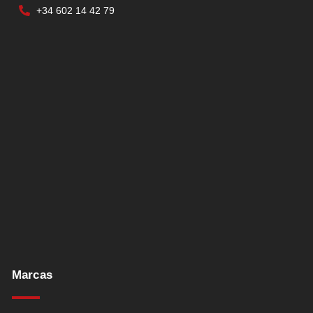
+34 602 14 42 79
Marcas