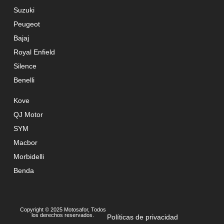
Suzuki
Peugeot
Bajaj
Royal Enfield
Silence
Benelli
Kove
QJ Motor
SYM
Macbor
Morbidelli
Benda
Copyright © 2025 Motosafor, Todos
los derechos reservados.
Políticas de privacidad