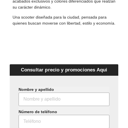
acabados exclusivos y colores diferenciados que realzan
su carácter dinámico.
Una scooter diseñada para la ciudad, pensada para
quienes buscan moverse con libertad, estilo y economía.
Consultar precio y promociones Aqui
Nombre y apellido
Número de teléfono