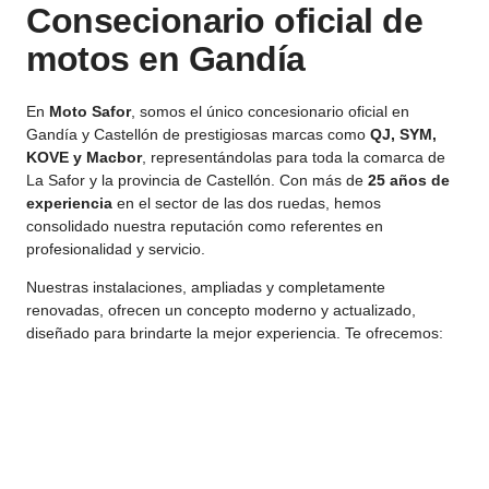
Consecionario oficial de
motos en Gandía
En
Moto Safor
, somos el único concesionario oficial en
Gandía y Castellón de prestigiosas marcas como
QJ, SYM,
KOVE y Macbor
, representándolas para toda la comarca de
La Safor y la provincia de Castellón. Con más de
25 años de
experiencia
en el sector de las dos ruedas, hemos
consolidado nuestra reputación como referentes en
profesionalidad y servicio.
Nuestras instalaciones, ampliadas y completamente
renovadas, ofrecen un concepto moderno y actualizado,
diseñado para brindarte la mejor experiencia. Te ofrecemos: