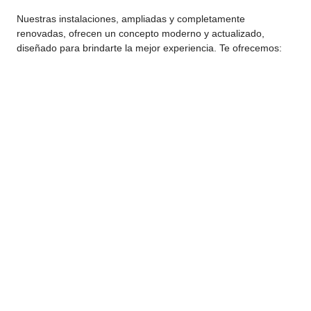
Nuestras instalaciones, ampliadas y completamente
renovadas, ofrecen un concepto moderno y actualizado,
diseñado para brindarte la mejor experiencia. Te ofrecemos: