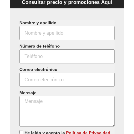
Consultar precio y promociones Aqui
Nombre y apellido
Número de teléfono
Correo electrónico
Mensaje
He leído y acepto la
Política de Privacidad.