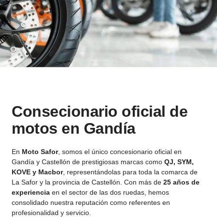
Consecionario oficial de
motos en Gandía
En
Moto Safor
, somos el único concesionario oficial en
Gandía y Castellón de prestigiosas marcas como
QJ, SYM,
KOVE y Macbor
, representándolas para toda la comarca de
La Safor y la provincia de Castellón. Con más de
25 años de
experiencia
en el sector de las dos ruedas, hemos
consolidado nuestra reputación como referentes en
profesionalidad y servicio.