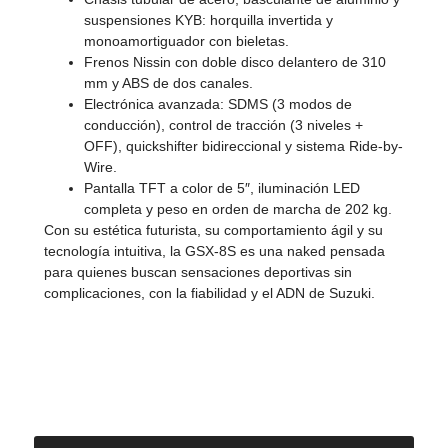
suspensiones KYB: horquilla invertida y
monoamortiguador con bieletas.
Frenos Nissin con doble disco delantero de 310
mm y ABS de dos canales.
Electrónica avanzada: SDMS (3 modos de
conducción), control de tracción (3 niveles +
OFF), quickshifter bidireccional y sistema Ride-by-
Wire.
Pantalla TFT a color de 5″, iluminación LED
completa y peso en orden de marcha de 202 kg.
Con su estética futurista, su comportamiento ágil y su
tecnología intuitiva, la GSX-8S es una naked pensada
para quienes buscan sensaciones deportivas sin
complicaciones, con la fiabilidad y el ADN de Suzuki.