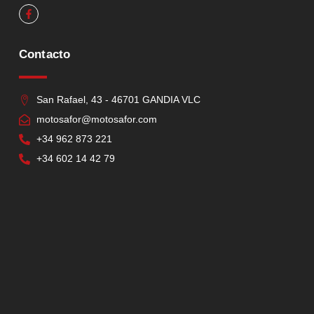
Contacto
San Rafael, 43 - 46701 GANDIA VLC
motosafor@motosafor.com
+34 962 873 221
+34 602 14 42 79