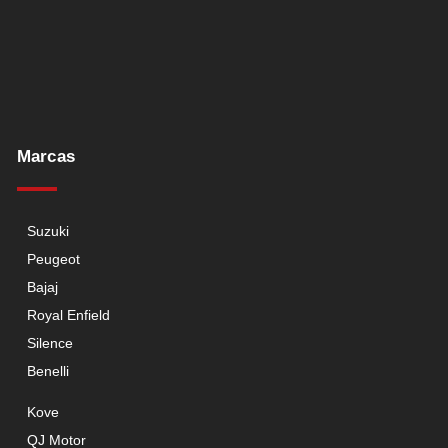
Marcas
Suzuki
Peugeot
Bajaj
Royal Enfield
Silence
Benelli
Kove
QJ Motor