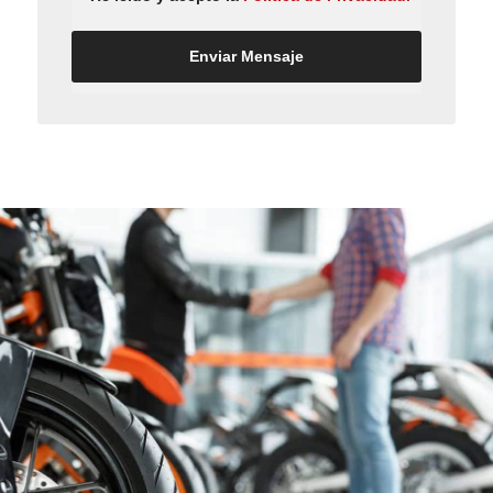
Enviar Mensaje