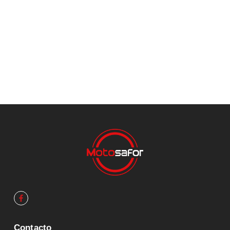
Contacto