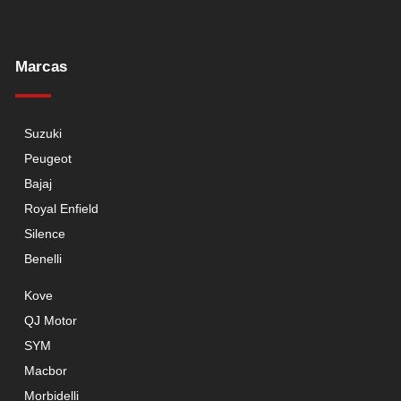
Marcas
Suzuki
Peugeot
Bajaj
Royal Enfield
Silence
Benelli
Kove
QJ Motor
SYM
Macbor
Morbidelli