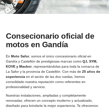
Consecionario oficial de
motos en Gandía
En
Moto Safor
, somos el único concesionario oficial en
Gandía y Castellón de prestigiosas marcas como
QJ, SYM,
KOVE y Macbor
, representándolas para toda la comarca de
La Safor y la provincia de Castellón. Con más de
25 años de
experiencia
en el sector de las dos ruedas, hemos
consolidado nuestra reputación como referentes en
profesionalidad y servicio.
Nuestras instalaciones, ampliadas y completamente
renovadas, ofrecen un concepto moderno y actualizado,
diseñado para brindarte la mejor experiencia. Te ofrecemos: