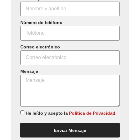
Número de teléfono
Correo electrónico
Mensaje
He leído y acepto la
Política de Privacidad.
Enviar Mensaje