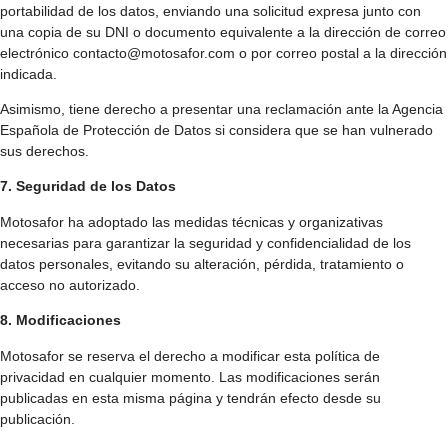
portabilidad de los datos, enviando una solicitud expresa junto con
una copia de su DNI o documento equivalente a la dirección de correo
electrónico
contacto@motosafor.com
o por correo postal a la dirección
indicada.
Asimismo, tiene derecho a presentar una reclamación ante la Agencia
Española de Protección de Datos si considera que se han vulnerado
sus derechos.
7. Seguridad de los Datos
Motosafor ha adoptado las medidas técnicas y organizativas
necesarias para garantizar la seguridad y confidencialidad de los
datos personales, evitando su alteración, pérdida, tratamiento o
acceso no autorizado.
8. Modificaciones
Motosafor se reserva el derecho a modificar esta política de
privacidad en cualquier momento. Las modificaciones serán
publicadas en esta misma página y tendrán efecto desde su
publicación.