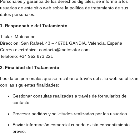
Personales y garantía de los derechos digitales, se informa a los
usuarios de este sitio web sobre la política de tratamiento de sus
datos personales.
1. Responsable del Tratamiento
Titular: Motosafor
Dirección: San Rafael, 43 – 46701 GANDIA, Valencia, España
Correo electrónico:
contacto@motosafor.com
Teléfono: +34 962 873 221
2. Finalidad del Tratamiento
Los datos personales que se recaban a través del sitio web se utilizan
con las siguientes finalidades:
Gestionar consultas realizadas a través de formularios de
contacto.
Procesar pedidos y solicitudes realizadas por los usuarios.
Enviar información comercial cuando exista consentimiento
previo.