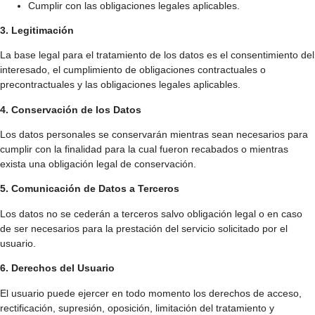
Cumplir con las obligaciones legales aplicables.
3. Legitimación
La base legal para el tratamiento de los datos es el consentimiento del
interesado, el cumplimiento de obligaciones contractuales o
precontractuales y las obligaciones legales aplicables.
4. Conservación de los Datos
Los datos personales se conservarán mientras sean necesarios para
cumplir con la finalidad para la cual fueron recabados o mientras
exista una obligación legal de conservación.
5. Comunicación de Datos a Terceros
Los datos no se cederán a terceros salvo obligación legal o en caso
de ser necesarios para la prestación del servicio solicitado por el
usuario.
6. Derechos del Usuario
El usuario puede ejercer en todo momento los derechos de acceso,
rectificación, supresión, oposición, limitación del tratamiento y