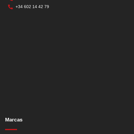
+34 602 14 42 79
Marcas