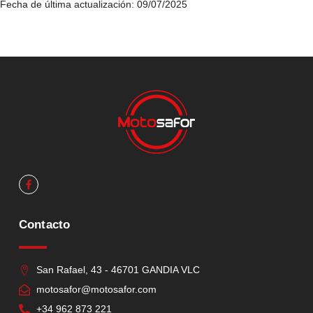
Fecha de última actualización: 09/07/2025
Contacto
San Rafael, 43 - 46701 GANDIA VLC
motosafor@motosafor.com
+34 962 873 221