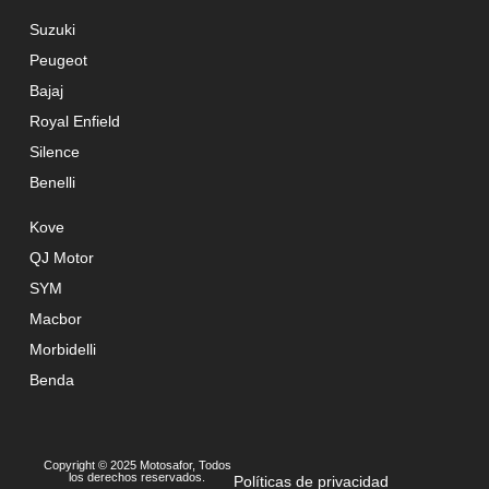
Suzuki
Peugeot
Bajaj
Royal Enfield
Silence
Benelli
Kove
QJ Motor
SYM
Macbor
Morbidelli
Benda
Copyright © 2025 Motosafor, Todos
los derechos reservados.
Políticas de privacidad