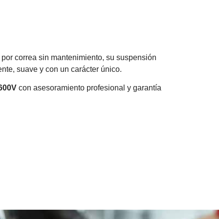
 por correa sin mantenimiento, su suspensión
nte, suave y con un carácter único.
600V
con asesoramiento profesional y garantía