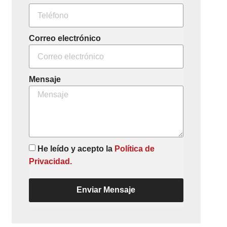
Correo electrónico
Mensaje
He leído y acepto la
Política de
Privacidad.
Enviar Mensaje