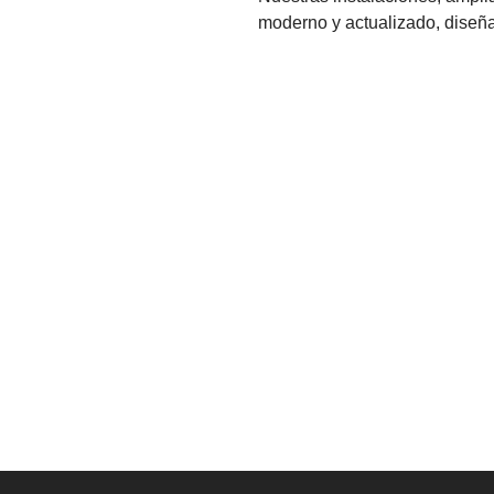
moderno y actualizado, diseña