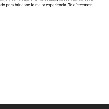
do para brindarte la mejor experiencia. Te ofrecemos: