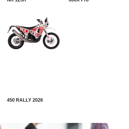
450 RALLY 2026