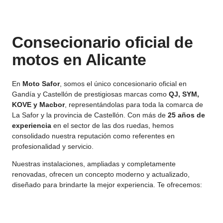
Consecionario oficial de
motos en Alicante
En
Moto Safor
, somos el único concesionario oficial en
Gandía y Castellón de prestigiosas marcas como
QJ, SYM,
KOVE y Macbor
, representándolas para toda la comarca de
La Safor y la provincia de Castellón. Con más de
25 años de
experiencia
en el sector de las dos ruedas, hemos
consolidado nuestra reputación como referentes en
profesionalidad y servicio.
Nuestras instalaciones, ampliadas y completamente
renovadas, ofrecen un concepto moderno y actualizado,
diseñado para brindarte la mejor experiencia. Te ofrecemos: