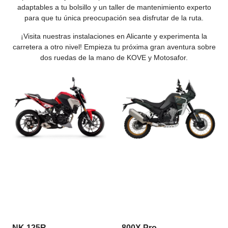
adaptables a tu bolsillo y un taller de mantenimiento experto
para que tu única preocupación sea disfrutar de la ruta.
¡Visita nuestras instalaciones en Alicante y experimenta la
carretera a otro nivel! Empieza tu próxima gran aventura sobre
dos ruedas de la mano de KOVE y Motosafor.
NK 125R
800X Pro