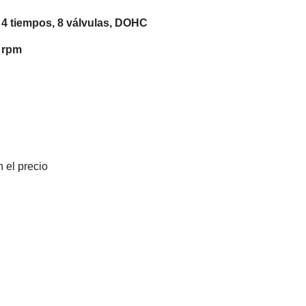
, 4 tiempos, 8 válvulas, DOHC
 rpm
 el precio