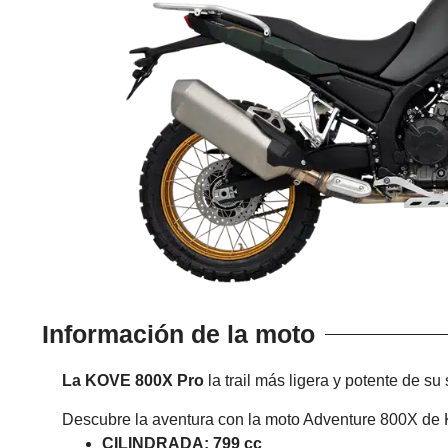
Información de la moto
La KOVE 800X Pro
la trail más ligera y potente de s
Descubre la aventura con la moto Adventure 800X de
CILINDRADA: 799 cc