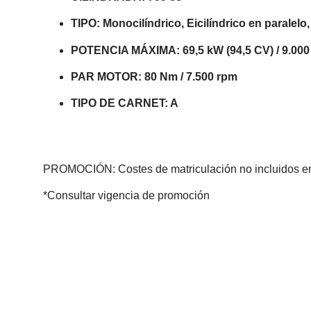
TIPO: Monocilíndrico, Eicilíndrico en paralelo
POTENCIA MÁXIMA: 69,5 kW (94,5 CV) / 9.000
PAR MOTOR: 80 Nm / 7.500 rpm
TIPO DE CARNET: A
PROMOCIÓN: Costes de matriculación no incluidos en
*Consultar vigencia de promoción