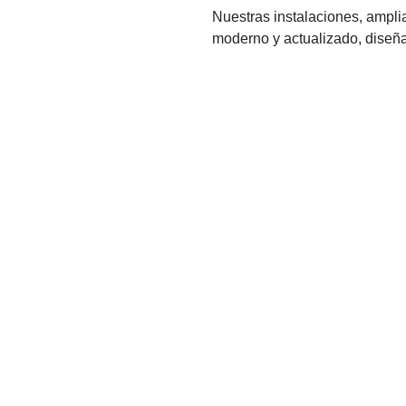
Nuestras instalaciones, ampl
moderno y actualizado, diseña