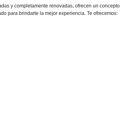
iadas y completamente renovadas, ofrecen un concepto
do para brindarte la mejor experiencia. Te ofrecemos: