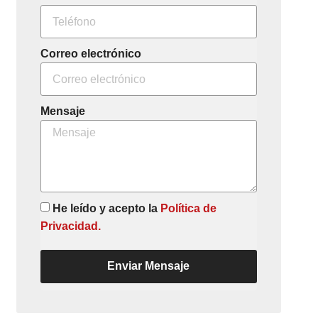
Correo electrónico
Mensaje
He leído y acepto la
Política de
Privacidad.
Enviar Mensaje