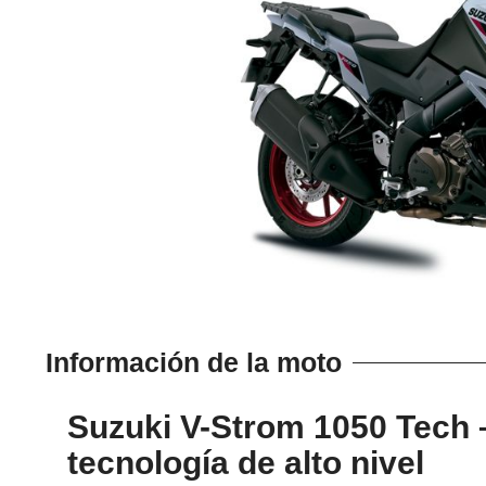
Información de la moto
Suzuki V-Strom 1050 Tech – 
tecnología de alto nivel