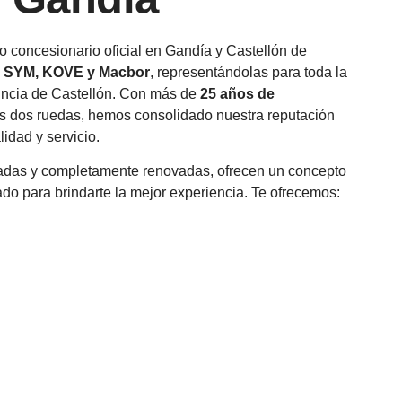
o concesionario oficial en Gandía y Castellón de
, SYM, KOVE y Macbor
, representándolas para toda la
vincia de Castellón. Con más de
25 años de
as dos ruedas, hemos consolidado nuestra reputación
idad y servicio.
iadas y completamente renovadas, ofrecen un concepto
do para brindarte la mejor experiencia. Te ofrecemos: