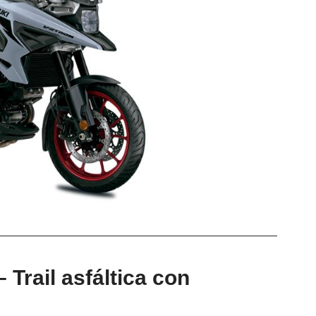
Trail asfáltica con