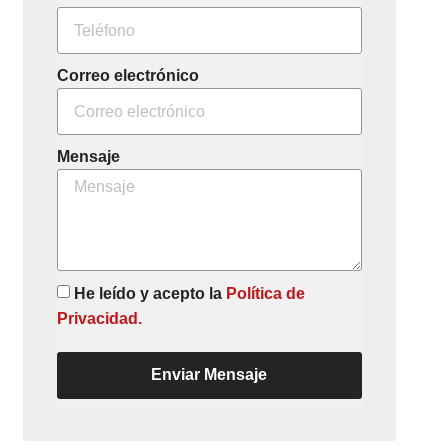
Correo electrónico
Mensaje
He leído y acepto la
Política de
Privacidad.
Enviar Mensaje