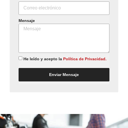
Mensaje
He leído y acepto la
Política de Privacidad.
Enviar Mensaje