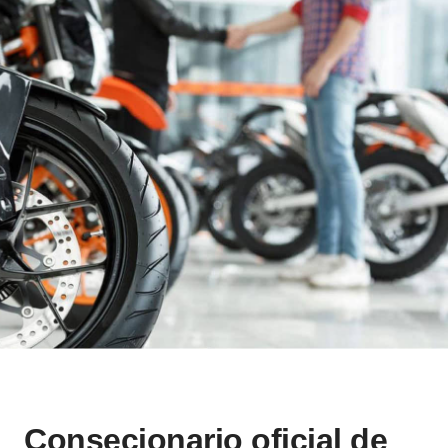
Consecionario oficial de