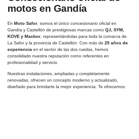
motos en Gandía
En
Moto Safor
, somos el único concesionario oficial en
Gandía y Castellón de prestigiosas marcas como
QJ, SYM,
KOVE y Macbor
, representándolas para toda la comarca de
La Safor y la provincia de Castellón. Con más de
25 años de
experiencia
en el sector de las dos ruedas, hemos
consolidado nuestra reputación como referentes en
profesionalidad y servicio.
Nuestras instalaciones, ampliadas y completamente
renovadas, ofrecen un concepto moderno y actualizado,
diseñado para brindarte la mejor experiencia. Te ofrecemos: