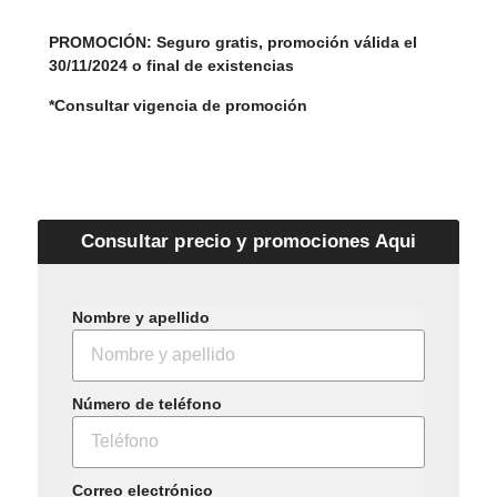
PROMOCIÓN: Seguro gratis, promoción válida el
30/11/2024 o final de existencias
*Consultar vigencia de promoción
Consultar precio y promociones Aqui
Nombre y apellido
Número de teléfono
Correo electrónico