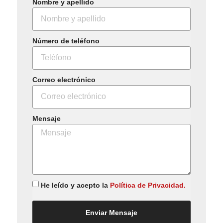
Nombre y apellido
Número de teléfono
Correo electrónico
Mensaje
He leído y acepto la
Política de Privacidad.
Enviar Mensaje