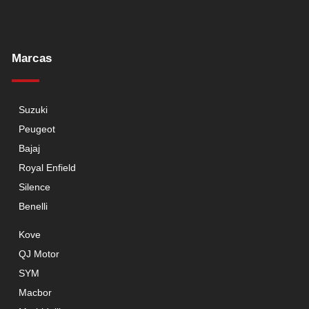
Marcas
Suzuki
Peugeot
Bajaj
Royal Enfield
Silence
Benelli
Kove
QJ Motor
SYM
Macbor