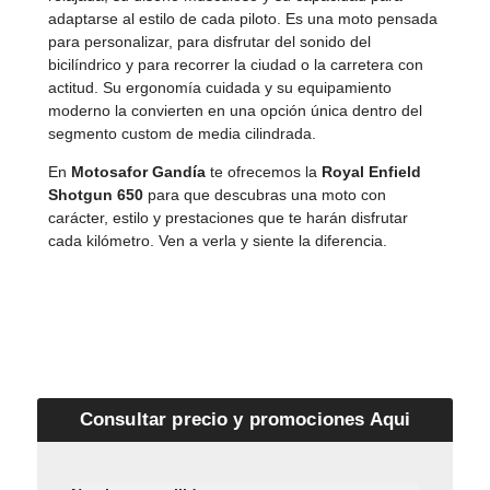
adaptarse al estilo de cada piloto. Es una moto pensada
para personalizar, para disfrutar del sonido del
bicilíndrico y para recorrer la ciudad o la carretera con
actitud. Su ergonomía cuidada y su equipamiento
moderno la convierten en una opción única dentro del
segmento custom de media cilindrada.
En
Motosafor Gandía
te ofrecemos la
Royal Enfield
Shotgun 650
para que descubras una moto con
carácter, estilo y prestaciones que te harán disfrutar
cada kilómetro. Ven a verla y siente la diferencia.
Consultar precio y promociones Aqui