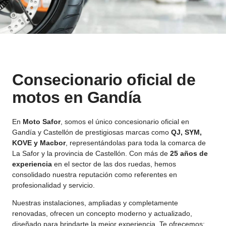
Consecionario oficial de
motos en Gandía
En
Moto Safor
, somos el único concesionario oficial en
Gandía y Castellón de prestigiosas marcas como
QJ, SYM,
KOVE y Macbor
, representándolas para toda la comarca de
La Safor y la provincia de Castellón. Con más de
25 años de
experiencia
en el sector de las dos ruedas, hemos
consolidado nuestra reputación como referentes en
profesionalidad y servicio.
Nuestras instalaciones, ampliadas y completamente
renovadas, ofrecen un concepto moderno y actualizado,
diseñado para brindarte la mejor experiencia. Te ofrecemos: