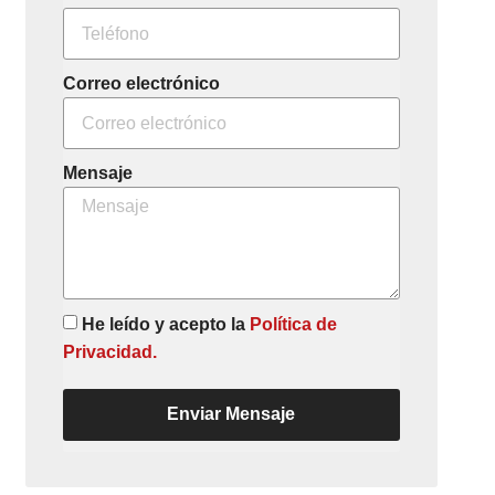
Correo electrónico
Mensaje
He leído y acepto la
Política de
Privacidad.
Enviar Mensaje