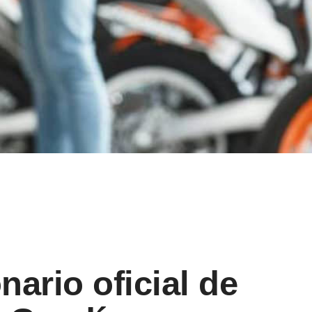
ario oficial de