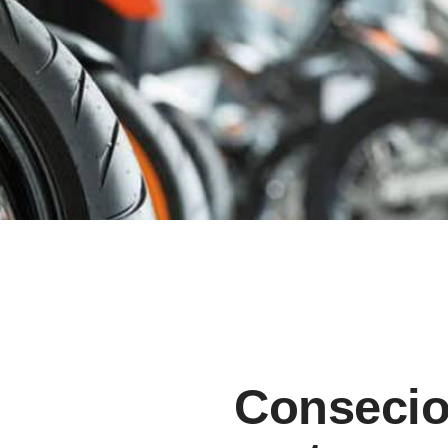
Consecion