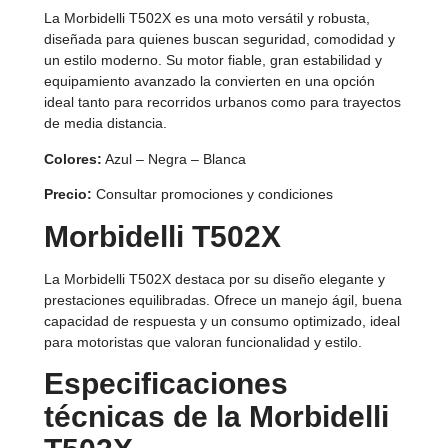
La Morbidelli T502X es una moto versátil y robusta,
diseñada para quienes buscan seguridad, comodidad y
un estilo moderno. Su motor fiable, gran estabilidad y
equipamiento avanzado la convierten en una opción
ideal tanto para recorridos urbanos como para trayectos
de media distancia.
Colores:
Azul – Negra – Blanca
Precio:
Consultar promociones y condiciones
Morbidelli T502X
La Morbidelli T502X destaca por su diseño elegante y
prestaciones equilibradas. Ofrece un manejo ágil, buena
capacidad de respuesta y un consumo optimizado, ideal
para motoristas que valoran funcionalidad y estilo.
Especificaciones
técnicas de la Morbidelli