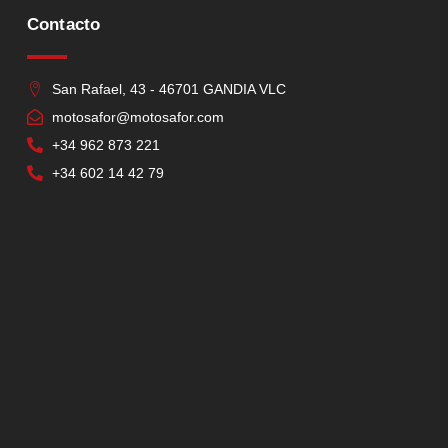
Contacto
San Rafael, 43 - 46701 GANDIA VLC
motosafor@motosafor.com
+34 962 873 221
+34 602 14 42 79