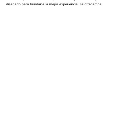
diseñado para brindarte la mejor experiencia. Te ofrecemos: