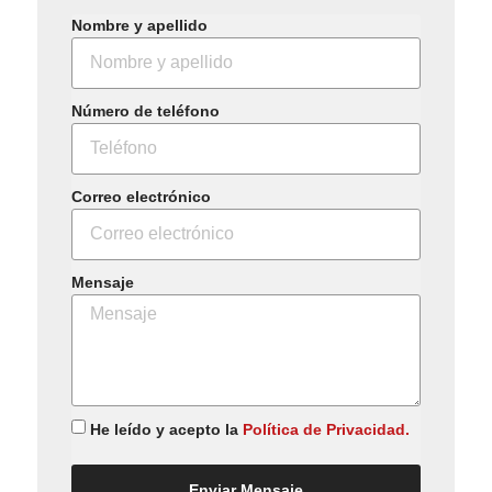
Nombre y apellido
Número de teléfono
Correo electrónico
Mensaje
He leído y acepto la
Política de Privacidad.
Enviar Mensaje