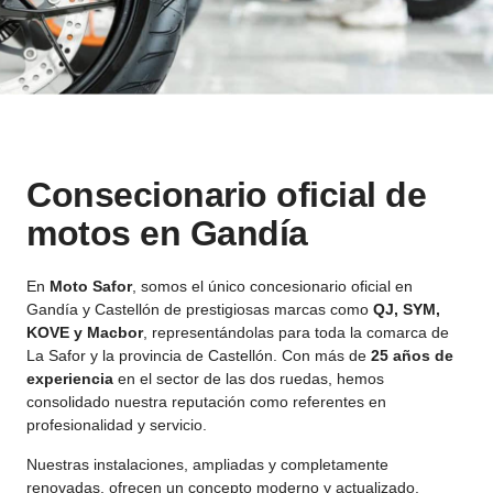
Consecionario oficial de
motos en Gandía
En
Moto Safor
, somos el único concesionario oficial en
Gandía y Castellón de prestigiosas marcas como
QJ, SYM,
KOVE y Macbor
, representándolas para toda la comarca de
La Safor y la provincia de Castellón. Con más de
25 años de
experiencia
en el sector de las dos ruedas, hemos
consolidado nuestra reputación como referentes en
profesionalidad y servicio.
Nuestras instalaciones, ampliadas y completamente
renovadas, ofrecen un concepto moderno y actualizado,