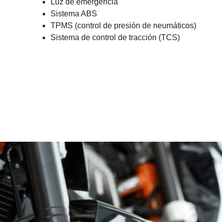
Luz de emergencia
Sistema ABS
TPMS (control de presión de neumáticos)
Sistema de control de tracción (TCS)