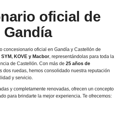
ario oficial de
 Gandía
o concesionario oficial en Gandía y Castellón de
, SYM, KOVE y Macbor
, representándolas para toda la
vincia de Castellón. Con más de
25 años de
as dos ruedas, hemos consolidado nuestra reputación
idad y servicio.
iadas y completamente renovadas, ofrecen un concepto
do para brindarte la mejor experiencia. Te ofrecemos: