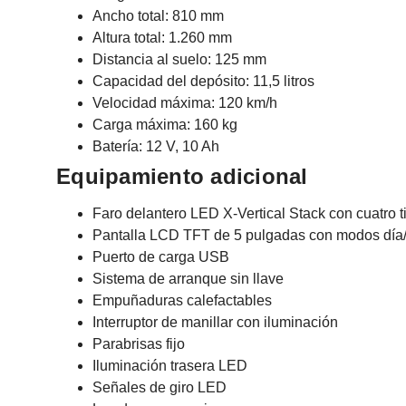
Ancho total: 810 mm
Altura total: 1.260 mm
Distancia al suelo: 125 mm
Capacidad del depósito: 11,5 litros
Velocidad máxima: 120 km/h
Carga máxima: 160 kg
Batería: 12 V, 10 Ah
Equipamiento adicional
Faro delantero LED X-Vertical Stack con cuatro ti
Pantalla LCD TFT de 5 pulgadas con modos día
Puerto de carga USB
Sistema de arranque sin llave
Empuñaduras calefactables
Interruptor de manillar con iluminación
Parabrisas fijo
Iluminación trasera LED
Señales de giro LED