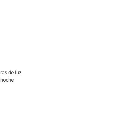
ras de luz
/noche