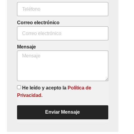
Correo electrónico
Mensaje
He leído y acepto la
Política de
Privacidad.
Enviar Mensaje