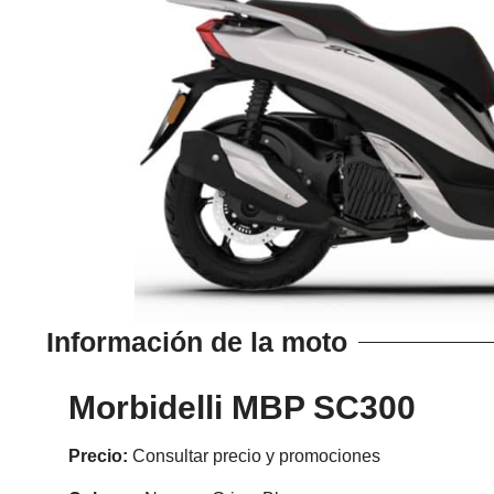
Información de la moto
Morbidelli MBP SC300
Precio:
Consultar precio y promociones