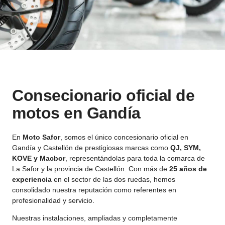
Consecionario oficial de
motos en Gandía
En
Moto Safor
, somos el único concesionario oficial en
Gandía y Castellón de prestigiosas marcas como
QJ, SYM,
KOVE y Macbor
, representándolas para toda la comarca de
La Safor y la provincia de Castellón. Con más de
25 años de
experiencia
en el sector de las dos ruedas, hemos
consolidado nuestra reputación como referentes en
profesionalidad y servicio.
Nuestras instalaciones, ampliadas y completamente