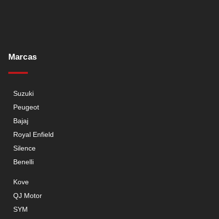
Marcas
Suzuki
Peugeot
Bajaj
Royal Enfield
Silence
Benelli
Kove
QJ Motor
SYM