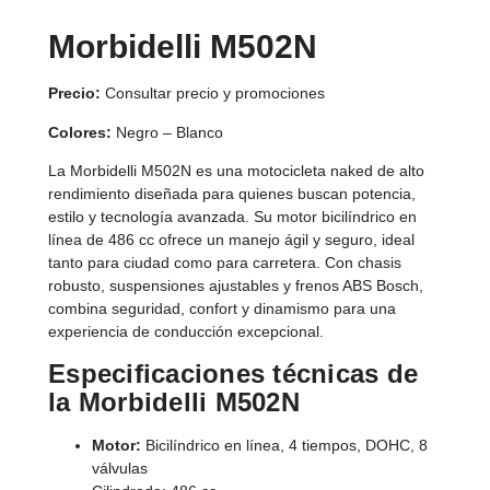
Morbidelli M502N
Precio:
Consultar precio y promociones
Colores:
Negro – Blanco
La Morbidelli M502N es una motocicleta naked de alto
rendimiento diseñada para quienes buscan potencia,
estilo y tecnología avanzada. Su motor bicilíndrico en
línea de 486 cc ofrece un manejo ágil y seguro, ideal
tanto para ciudad como para carretera. Con chasis
robusto, suspensiones ajustables y frenos ABS Bosch,
combina seguridad, confort y dinamismo para una
experiencia de conducción excepcional.
Especificaciones técnicas de
la Morbidelli M502N
Motor:
Bicilíndrico en línea, 4 tiempos, DOHC, 8
válvulas