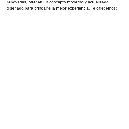
renovadas, ofrecen un concepto moderno y actualizado,
diseñado para brindarte la mejor experiencia. Te ofrecemos: