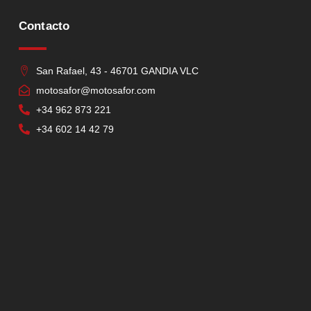
Contacto
San Rafael, 43 - 46701 GANDIA VLC
motosafor@motosafor.com
+34 962 873 221
+34 602 14 42 79