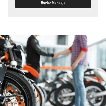
Enviar Mensaje