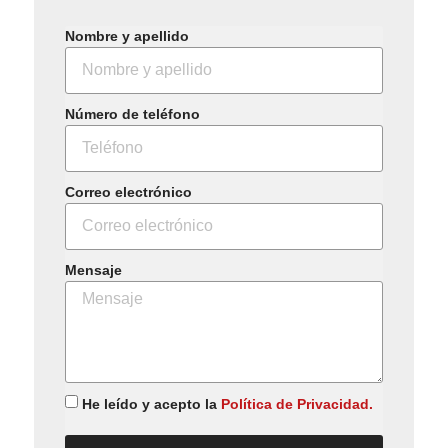
Nombre y apellido
Número de teléfono
Correo electrónico
Mensaje
He leído y acepto la
Política de Privacidad.