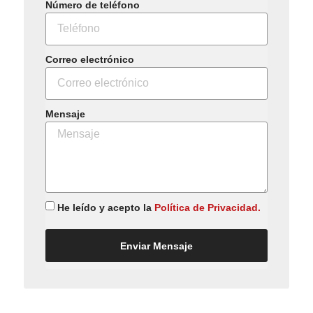
Número de teléfono
Correo electrónico
Mensaje
He leído y acepto la
Política de Privacidad.
Enviar Mensaje