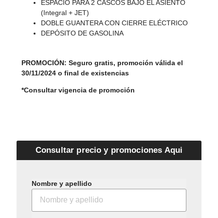
ESPACIO PARA 2 CASCOS BAJO EL ASIENTO
(Integral + JET)
DOBLE GUANTERA CON CIERRE ELÉCTRICO
DEPÓSITO DE GASOLINA
PROMOCIÓN:
Seguro gratis,
promoción válida el
30/11/2024 o final de existencias
*Consultar vigencia de promoción
Consultar precio y promociones Aqui
Nombre y apellido