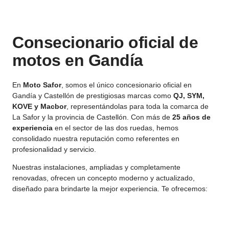
Consecionario oficial de
motos en Gandía
En
Moto Safor
, somos el único concesionario oficial en
Gandía y Castellón de prestigiosas marcas como
QJ, SYM,
KOVE y Macbor
, representándolas para toda la comarca de
La Safor y la provincia de Castellón. Con más de
25 años de
experiencia
en el sector de las dos ruedas, hemos
consolidado nuestra reputación como referentes en
profesionalidad y servicio.
Nuestras instalaciones, ampliadas y completamente
renovadas, ofrecen un concepto moderno y actualizado,
diseñado para brindarte la mejor experiencia. Te ofrecemos: