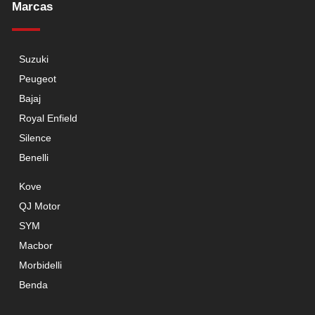
Marcas
Suzuki
Peugeot
Bajaj
Royal Enfield
Silence
Benelli
Kove
QJ Motor
SYM
Macbor
Morbidelli
Benda