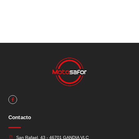
Contacto
San Rafael, 43 - 46701 GANDIA VLC