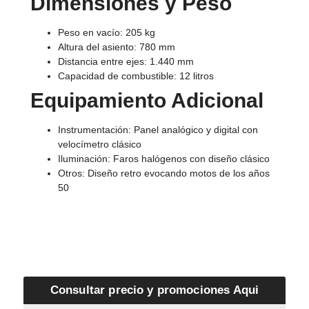
Dimensiones y Peso
Peso en vacío: 205 kg
Altura del asiento: 780 mm
Distancia entre ejes: 1.440 mm
Capacidad de combustible: 12 litros
Equipamiento Adicional
Instrumentación: Panel analógico y digital con
velocímetro clásico
Iluminación: Faros halógenos con diseño clásico
Otros: Diseño retro evocando motos de los años
50
Consultar precio y promociones Aqui