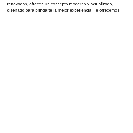
renovadas, ofrecen un concepto moderno y actualizado,
diseñado para brindarte la mejor experiencia. Te ofrecemos: