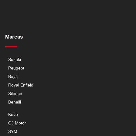
Marcas
Suzuki
Peugeot
Bajaj
Royal Enfield
Silence
Benelli
Kove
QJ Motor
SYM