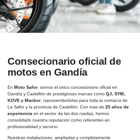
Consecionario oficial de
motos en Gandía
En
Moto Safor
, somos el único concesionario oficial en
Gandía y Castellón de prestigiosas marcas como
QJ, SYM,
KOVE y Macbor
, representándolas para toda la comarca de
La Safor y la provincia de Castellón. Con más de
25 años de
experiencia
en el sector de las dos ruedas, hemos
consolidado nuestra reputación como referentes en
profesionalidad y servicio.
Nuestras instalaciones, ampliadas y completamente