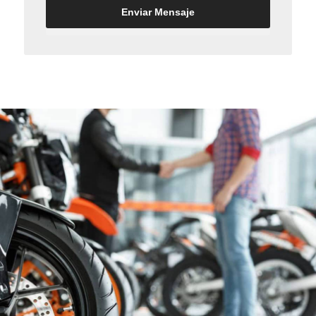
Enviar Mensaje