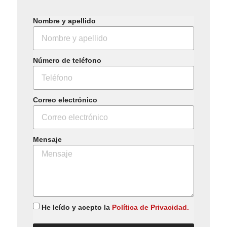
Nombre y apellido
Número de teléfono
Correo electrónico
Mensaje
He leído y acepto la
Política de Privacidad.