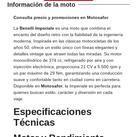
Información de la moto
Consulta precio y promociones en Motosafor
La
Benelli Imperiale
es una moto que combina el
encanto del diseño retro con la fiabilidad de la ingeniería
moderna. Inspirada en las clásicas motocicletas de los
años 50, ofrece un estilo único con líneas elegantes y
detalles vintage que atraen todas las miradas. Su motor
monocilíndrico de 374 cc, refrigerado por aire y con
inyección electrónica, proporciona 21 CV a 5.500 rpm y
un par máximo de 29 Nm, garantizando una conducción
suave y confortable tanto en ciudad como en carretera.
Disponible en
Motosafor
, la Imperiale es perfecta para
quienes buscan estilo, carácter y diversión en cada
viaje.
Especificaciones
Técnicas