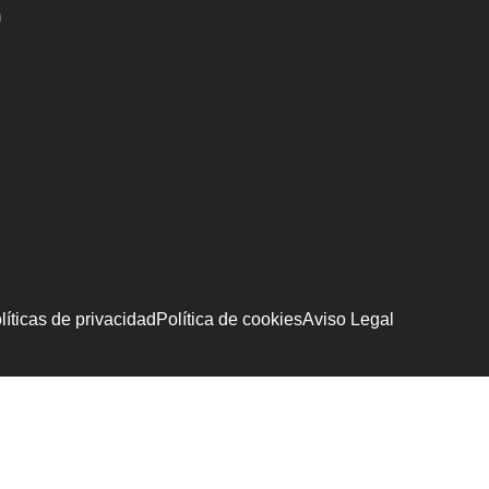
m
líticas de privacidad
Política de cookies
Aviso Legal