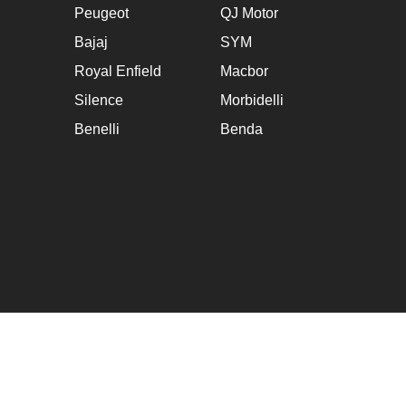
Peugeot
QJ Motor
Bajaj
SYM
Royal Enfield
Macbor
Silence
Morbidelli
Benelli
Benda